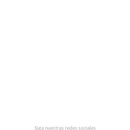
Siga nuestras redes sociales