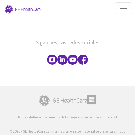
Siga nuestras redes sociales
Política de Privacidad
Términos de Uso
Seguridad
Protección y privacidad
© 2026 - GE HealthCare La información en este material se presenta a modo