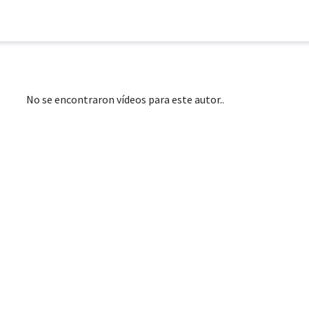
No se encontraron vídeos para este autor..