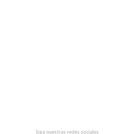
Siga nuestras redes sociales