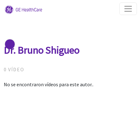
Dr. Bruno Shigueo
0 VÍDEO
No se encontraron vídeos para este autor..