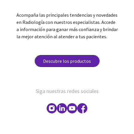
Acompaña las principales tendencias y novedades
en Radiología con nuestros especialistas. Accede
a información para ganar más confianza y brindar
la mejor atención al atender a tus pacientes.
Descubre los productos
Siga nuestras redes sociales