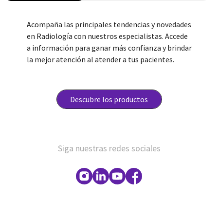
Acompaña las principales tendencias y novedades
en Radiología con nuestros especialistas. Accede
a información para ganar más confianza y brindar
la mejor atención al atender a tus pacientes.
Descubre los productos
Siga nuestras redes sociales