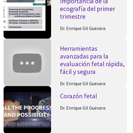
Importancia de la
ecografía del primer
trimestre
Dr. Enrique Gil Guevara
Herramientas
avanzadas para la
evaluación fetal rápida,
fácil y segura
Dr. Enrique Gil Guevara
Corazón fetal
Dr. Enrique Gil Guevara