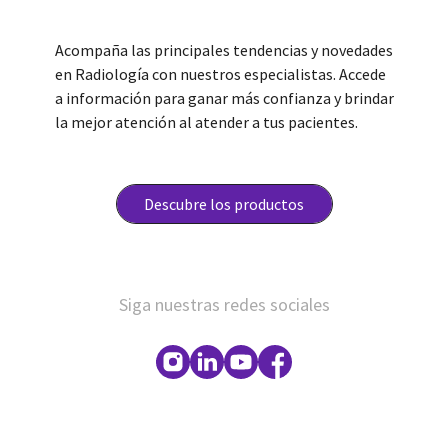
Acompaña las principales tendencias y novedades
en Radiología con nuestros especialistas. Accede
a información para ganar más confianza y brindar
la mejor atención al atender a tus pacientes.
Descubre los productos
Siga nuestras redes sociales