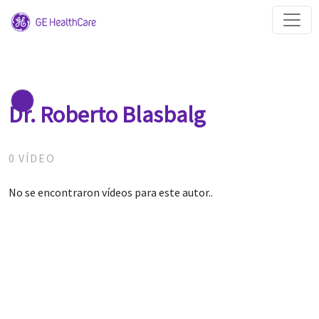
Dr. Roberto Blasbalg
0 VÍDEO
No se encontraron vídeos para este autor..