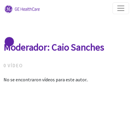
Moderador: Caio Sanches
0 VÍDEO
No se encontraron vídeos para este autor..