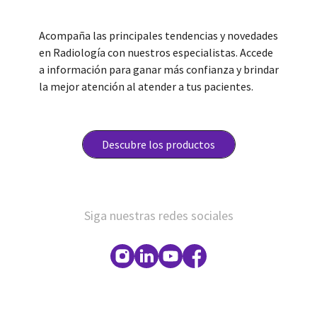
Acompaña las principales tendencias y novedades
en Radiología con nuestros especialistas. Accede
a información para ganar más confianza y brindar
la mejor atención al atender a tus pacientes.
Descubre los productos
Siga nuestras redes sociales