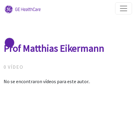
Prof Matthias Eikermann
0 VÍDEO
No se encontraron vídeos para este autor..