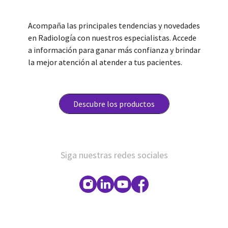
Acompaña las principales tendencias y novedades
en Radiología con nuestros especialistas. Accede
a información para ganar más confianza y brindar
la mejor atención al atender a tus pacientes.
Descubre los productos
Siga nuestras redes sociales