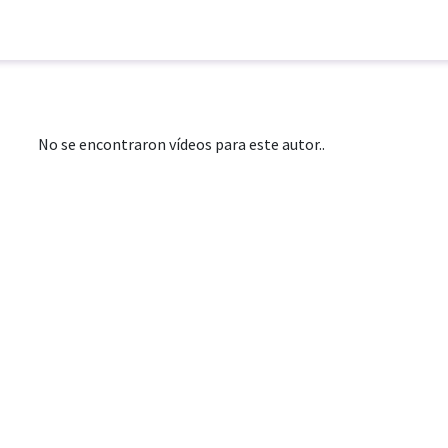
No se encontraron vídeos para este autor..