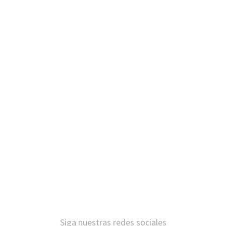
Siga nuestras redes sociales