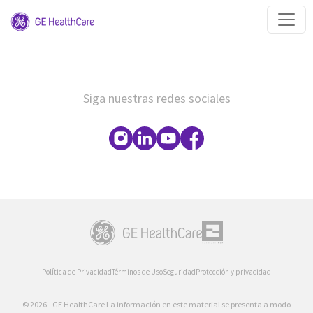
Siga nuestras redes sociales
Política de Privacidad
Términos de Uso
Seguridad
Protección y privacidad
© 2026 - GE HealthCare La información en este material se presenta a modo