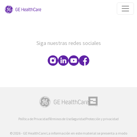
Siga nuestras redes sociales
Política de Privacidad
Términos de Uso
Seguridad
Protección y privacidad
© 2026 - GE HealthCare La información en este material se presenta a modo