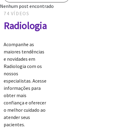
Nenhum post encontrado
74 VÍDEOS
Radiologia
Acompanhe as
maiores tendências
e novidades em
Radiologia com os
nossos
especialistas. Acesse
informações para
obter mais
confiança e oferecer
o melhor cuidado ao
atender seus
pacientes.