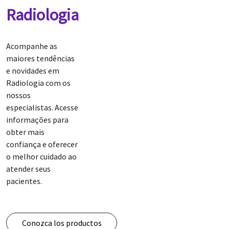
Radiologia
Acompanhe as
maiores tendências
e novidades em
Radiologia com os
nossos
especialistas. Acesse
informações para
obter mais
confiança e oferecer
o melhor cuidado ao
atender seus
pacientes.
Conozca los productos