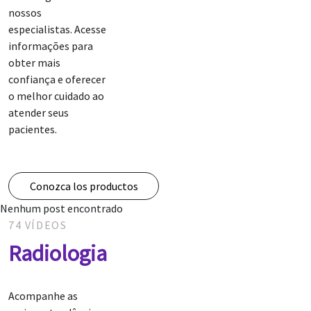
nossos
especialistas. Acesse
informações para
obter mais
confiança e oferecer
o melhor cuidado ao
atender seus
pacientes.
Conozca los productos
Nenhum post encontrado
74 VÍDEOS
Radiologia
Acompanhe as