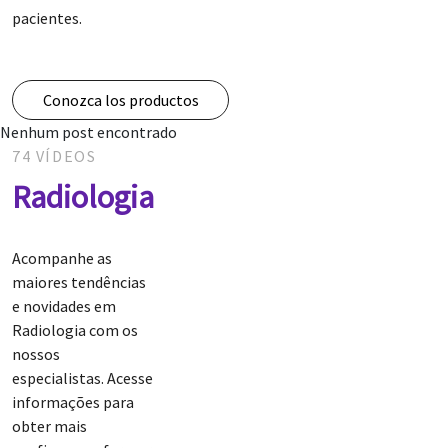
pacientes.
Conozca los productos
Nenhum post encontrado
74 VÍDEOS
Radiologia
Acompanhe as
maiores tendências
e novidades em
Radiologia com os
nossos
especialistas. Acesse
informações para
obter mais