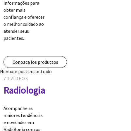
informações para
obter mais
confiança e oferecer
o melhor cuidado ao
atender seus
pacientes.
Conozca los productos
Nenhum post encontrado
74 VÍDEOS
Radiologia
Acompanhe as
maiores tendências
e novidades em
Radiologia com os