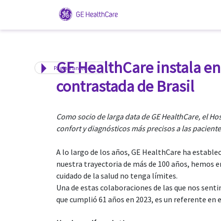
GE HealthCare instala en
Página anterior
contrastada de Brasil
Como socio de larga data de GE HealthCare, el Ho
confort y diagnósticos más precisos a las paciente
A lo largo de los años, GE HealthCare ha establec
nuestra trayectoria de más de 100 años, hemos 
cuidado de la salud no tenga límites.
Una de estas colaboraciones de las que nos sentim
que cumplió 61 años en 2023, es un referente en 