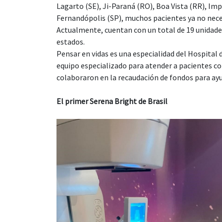
Lagarto (SE), Ji-Paraná (RO), Boa Vista (RR), Imp
Fernandópolis (SP), muchos pacientes ya no nece
Actualmente, cuentan con un total de 19 unidades 
estados.
Pensar en vidas es una especialidad del Hospital 
equipo especializado para atender a pacientes con
colaboraron en la recaudación de fondos para ay
El primer Serena Bright de Brasil