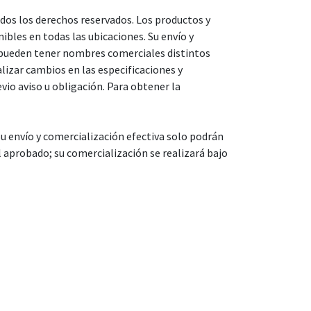
dos los derechos reservados. Los productos y
les en todas las ubicaciones. Su envío y
s pueden tener nombres comerciales distintos
lizar cambios en las especificaciones y
io aviso u obligación. Para obtener la
 envío y comercialización efectiva solo podrán
 aprobado; su comercialización se realizará bajo