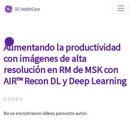
Aumentando la productividad
con imágenes de alta
resolución en RM de MSK con
AIR™ Recon DL y Deep Learning
0 VÍDEO
No se encontraron vídeos para este autor..