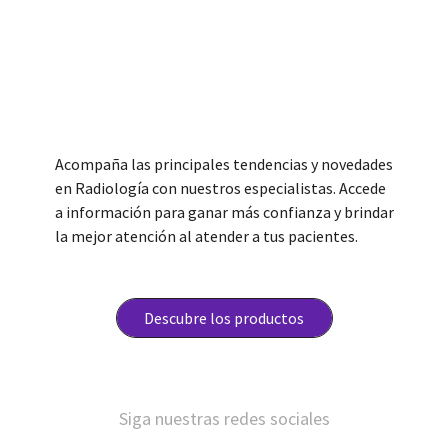
Acompaña las principales tendencias y novedades
en Radiología con nuestros especialistas. Accede
a información para ganar más confianza y brindar
la mejor atención al atender a tus pacientes.
Descubre los productos
Siga nuestras redes sociales