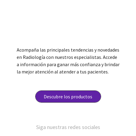
Acompaña las principales tendencias y novedades
en Radiología con nuestros especialistas. Accede
a información para ganar más confianza y brindar
la mejor atención al atender a tus pacientes.
Descubre los productos
Siga nuestras redes sociales