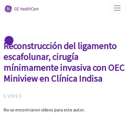
Reconstrucción del ligamento
escafolunar, cirugía
mínimamente invasiva con OEC
Miniview en Clínica Indisa
0 VÍDEO
No se encontraron vídeos para este autor..