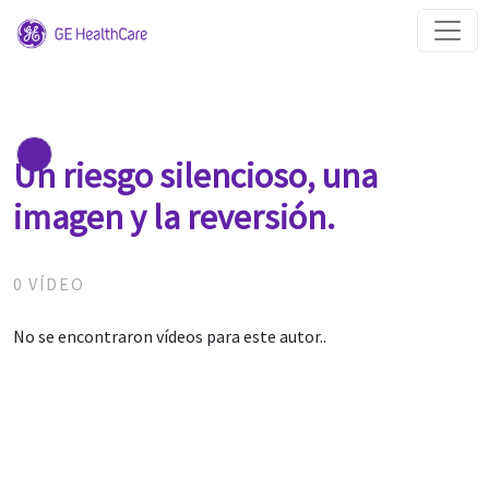
Un riesgo silencioso, una
imagen y la reversión.
0 VÍDEO
No se encontraron vídeos para este autor..