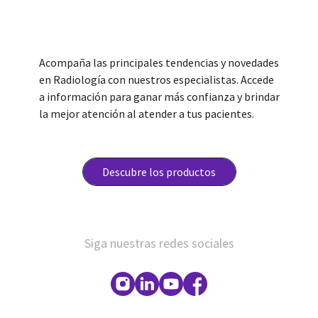
Acompaña las principales tendencias y novedades
en Radiología con nuestros especialistas. Accede
a información para ganar más confianza y brindar
la mejor atención al atender a tus pacientes.
Descubre los productos
Siga nuestras redes sociales