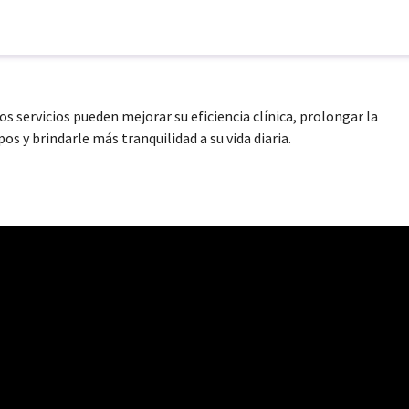
 servicios pueden mejorar su eficiencia clínica, prolongar la
pos y brindarle más tranquilidad a su vida diaria.