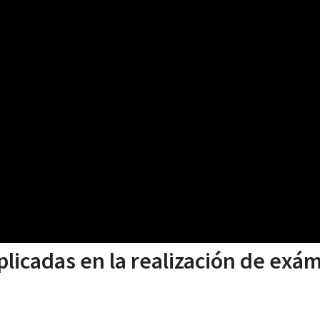
licadas en la realización de exám