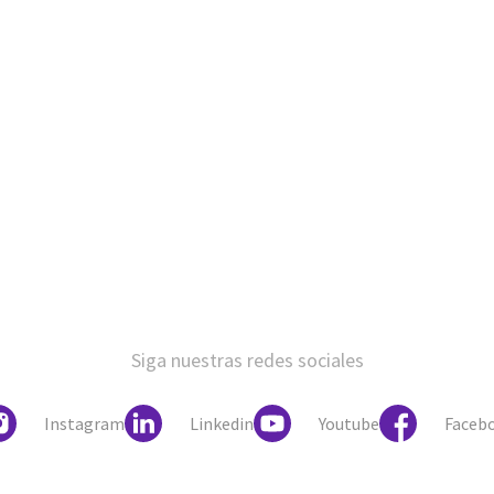
Siga nuestras redes sociales
Instagram
Linkedin
Youtube
Faceb