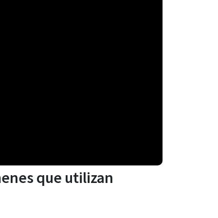
enes que utilizan