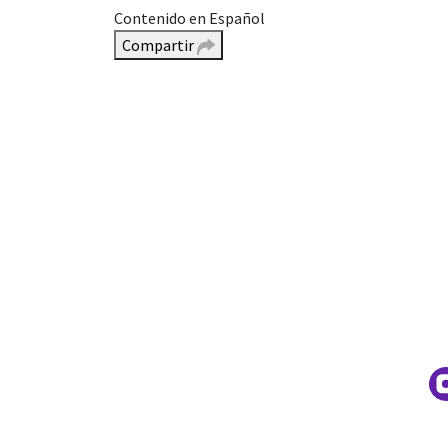
Contenido en Español
Compartir