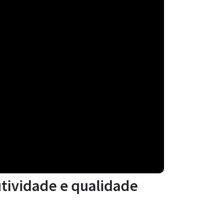
utividade e qualidade