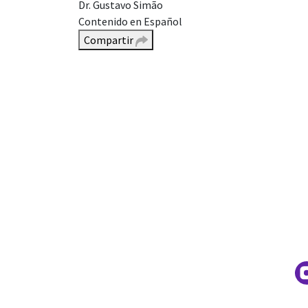
Dr. Gustavo Simão
Contenido en Español
Compartir