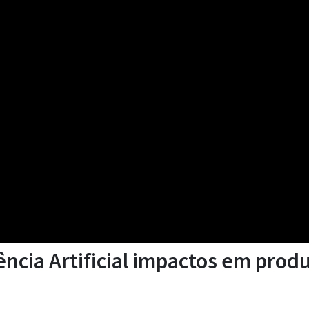
ncia Artificial impactos em prod