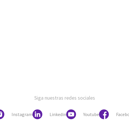
Siga nuestras redes sociales
Instagram
Linkedin
Youtube
Faceb