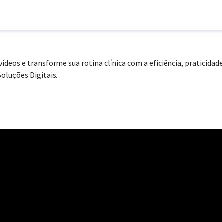
vídeos e transforme sua rotina clínica com a eficiência, praticidad
Soluções Digitais.