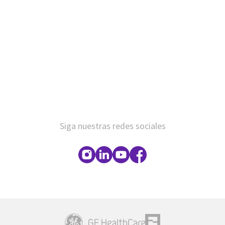
Siga nuestras redes sociales