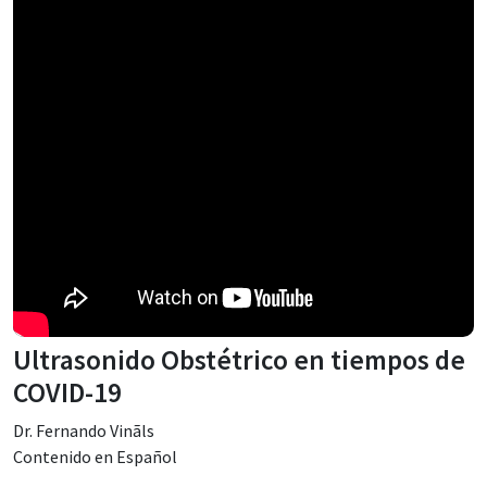
Ultrasonido Obstétrico en tiempos de
COVID-19
Dr. Fernando Vinãls
Contenido en Español