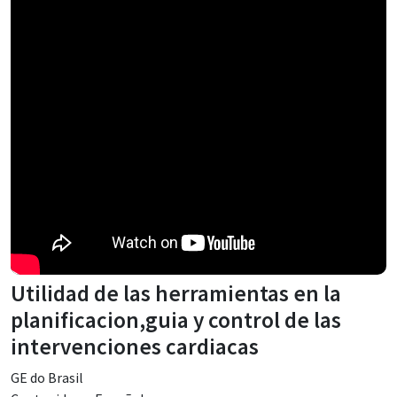
Utilidad de las herramientas en la
planificacion,guia y control de las
intervenciones cardiacas
GE do Brasil