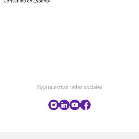
Contenido en Español
Siga nuestras redes sociales