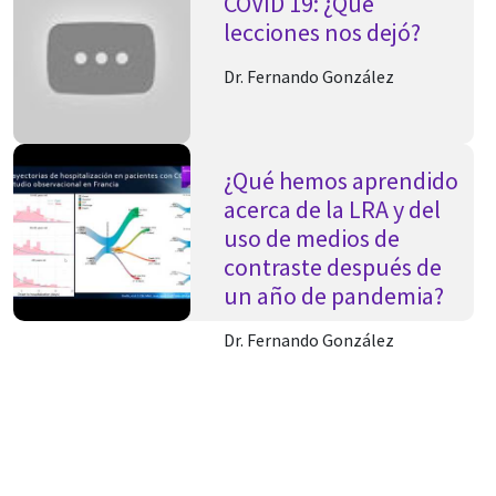
COVID 19: ¿Qué
lecciones nos dejó?
Dr. Fernando González
¿Qué hemos aprendido
acerca de la LRA y del
uso de medios de
contraste después de
un año de pandemia?
Dr. Fernando González