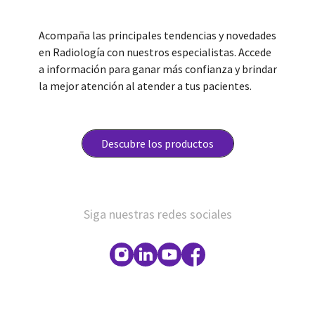
Acompaña las principales tendencias y novedades
en Radiología con nuestros especialistas. Accede
a información para ganar más confianza y brindar
la mejor atención al atender a tus pacientes.
Descubre los productos
Siga nuestras redes sociales